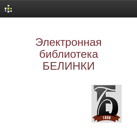
Skip
navigation
Электронная
библиотека
БЕЛИНКИ