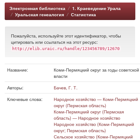
Электронная библиотека
1. Краеведение Урала
Уральская генеалогия
Статистика
Пожалуйста, используйте этот идентификатор, чтобы
цитировать или ссылаться на этот ресурс:
http://elib.uraic.ru/handle/123456789/12670
Название:
Коми-Пермяцкий округ за годы советской
власти
Авторы:
Бачев, Г. Т.
Ключевые слова:
Народное хозяйство — Коми-Пермяцкий
округ (Пермская область)
Коми-Пермяцкий округ (Пермская
область) — Народное хозяйство
Народное хозяйство (Коми-Пермяцкий
округ; Пермская область)
Сельское хозяйство (Коми-Пермяцкий