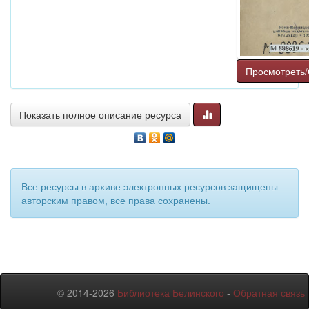
Просмотреть/
Показать полное описание ресурса
Все ресурсы в архиве электронных ресурсов защищены
авторским правом, все права сохранены.
© 2014-2026
Библиотека Белинского
-
Обратная связь