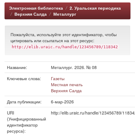
Электронная библиотека
2. Уральская периодика
Верхняя Салда
Металлург
Пожалуйста, используйте этот идентификатор, чтобы
цитировать или ссылаться на этот ресурс:
http://elib.uraic.ru/handle/123456789/118342
Название:
Металлург. 2026. № 08
Ключевые слова:
Газеты
Местная печать
Верхняя Салда
Дата публикации:
6-мар-2026
URI
http://elib.uraic.ru/handle/123456789/11834
(Унифицированный
идентификатор
ресурса):