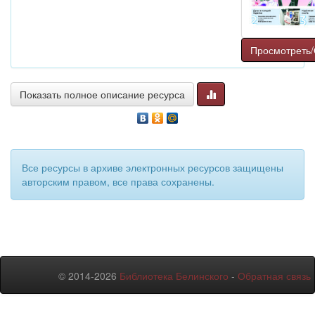
Просмотреть/
Показать полное описание ресурса
Все ресурсы в архиве электронных ресурсов защищены
авторским правом, все права сохранены.
© 2014-2026
Библиотека Белинского
-
Обратная связь