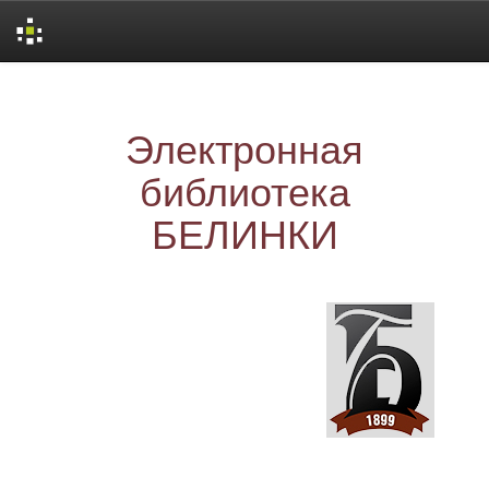
Skip
navigation
Электронная
библиотека
БЕЛИНКИ