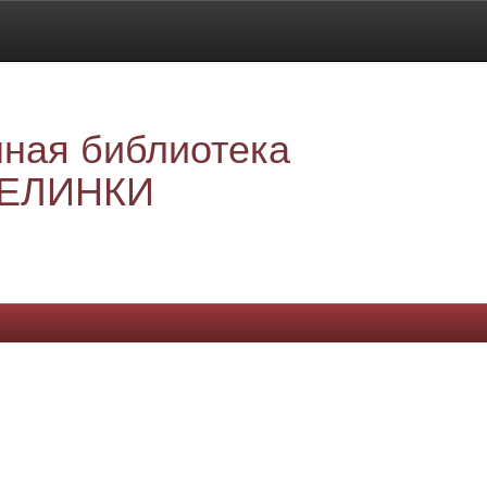
ная библиотека
ЕЛИНКИ