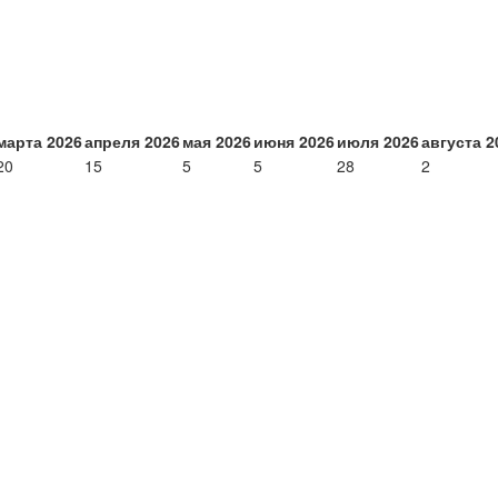
марта 2026
апреля 2026
мая 2026
июня 2026
июля 2026
августа 2
20
15
5
5
28
2