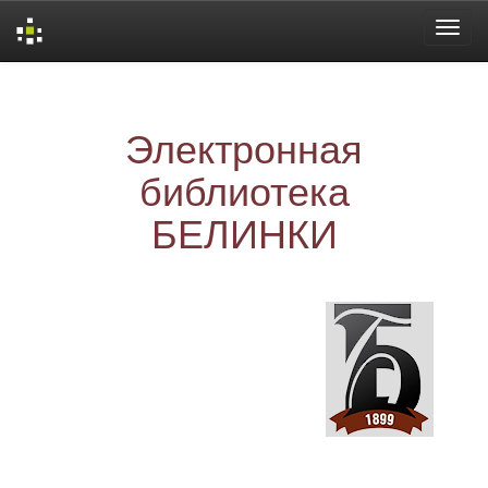
Skip
navigation
Электронная
библиотека
БЕЛИНКИ