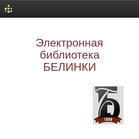
Skip
navigation
Электронная
библиотека
БЕЛИНКИ