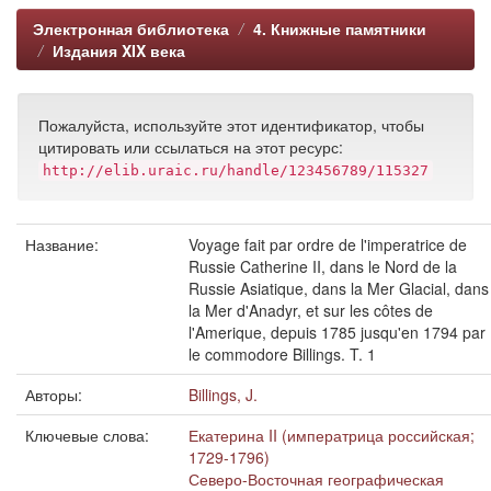
Электронная библиотека
4. Книжные памятники
Издания XIX века
Пожалуйста, используйте этот идентификатор, чтобы
цитировать или ссылаться на этот ресурс:
http://elib.uraic.ru/handle/123456789/115327
Название:
Voyage fait par ordre de l'imperatrice de
Russie Catherine II, dans le Nord de la
Russie Asiatique, dans la Mer Glacial, dans
la Mer d'Anadyr, et sur les côtes de
l'Amerique, depuis 1785 jusqu'en 1794 par
le commodore Billings. T. 1
Авторы:
Billings, J.
Ключевые слова:
Екатерина II (императрица российская;
1729-1796)
Северо-Восточная географическая