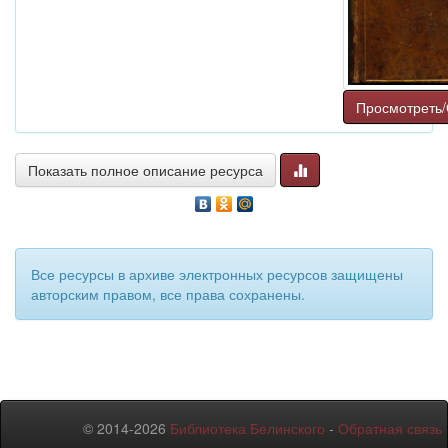
Просмотреть/
Показать полное описание ресурса
Все ресурсы в архиве электронных ресурсов защищены
авторским правом, все права сохранены.
© 2014-2026
Библиотека Белинского
-
Обратная связь