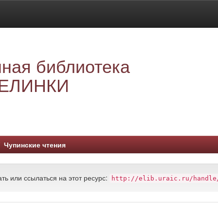
ная библиотека
ЕЛИНКИ
Чупинские чтения
ть или ссылаться на этот ресурс:
http://elib.uraic.ru/handle