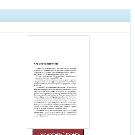
Просмотреть/Открыть