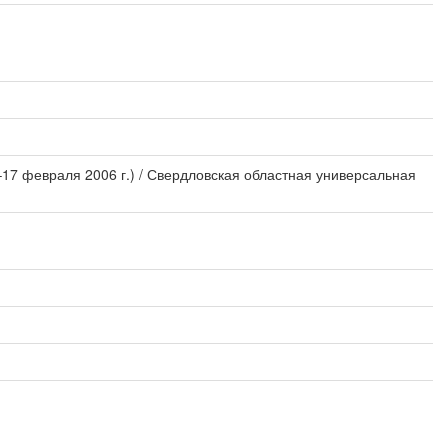
–17 февраля 2006 г.) / Свердловская областная универсальная