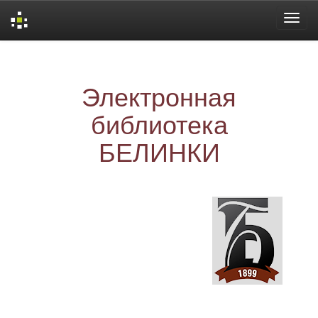
Skip
navigation
Электронная
библиотека
БЕЛИНКИ