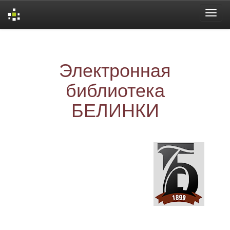
Skip
navigation
Электронная
библиотека
БЕЛИНКИ