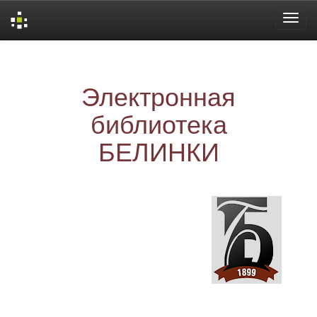
Skip
navigation
Электронная
библиотека
БЕЛИНКИ