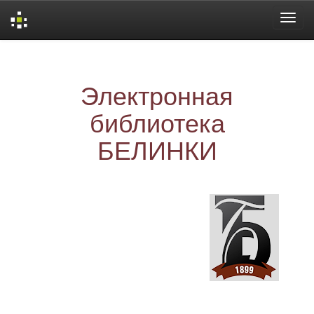
Skip
navigation
Электронная
библиотека
БЕЛИНКИ