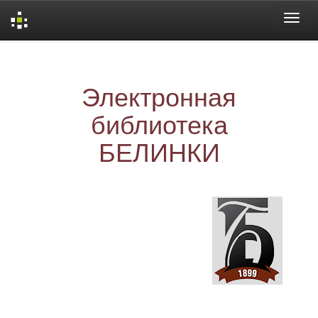
Skip
navigation
Электронная
библиотека
БЕЛИНКИ