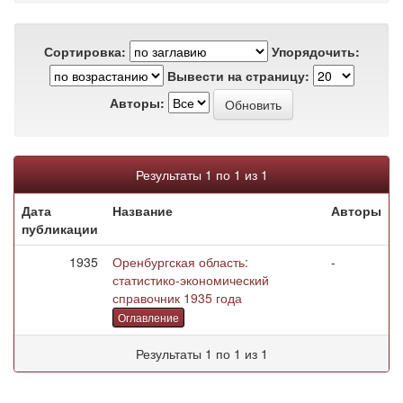
Сортировка:
Упорядочить:
Вывести на страницу:
Авторы:
Результаты 1 по 1 из 1
Дата
Название
Авторы
публикации
1935
Оренбургская область:
-
статистико-экономический
справочник 1935 года
Оглавление
Результаты 1 по 1 из 1