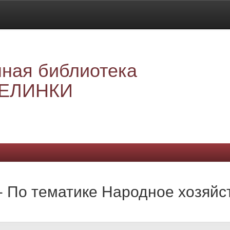
ная библиотека
ЕЛИНКИ
 - По тематике Народное хозяй