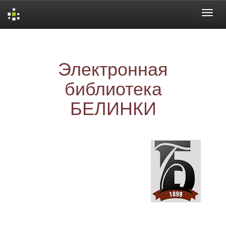
Skip
navigation
Электронная
библиотека
БЕЛИНКИ