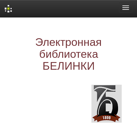
Skip
navigation
Электронная
библиотека
БЕЛИНКИ