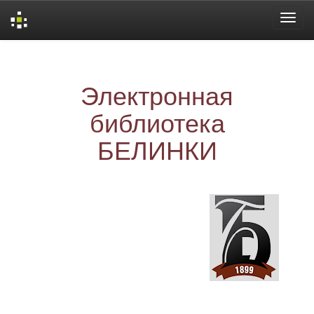
Skip
navigation
Электронная
библиотека
БЕЛИНКИ