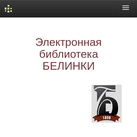
Skip
navigation
Электронная
библиотека
БЕЛИНКИ