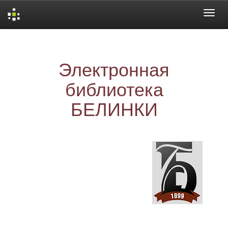
Skip
navigation
Электронная
библиотека
БЕЛИНКИ