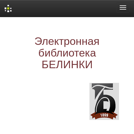
Skip
navigation
Электронная
библиотека
БЕЛИНКИ