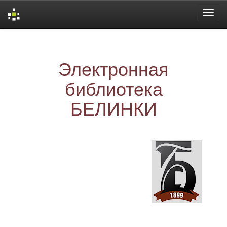
Skip
navigation
Электронная
библиотека
БЕЛИНКИ