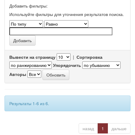
Добавить фильтры:
Используйте фильтры для уточнения результатов поиска.
Вывести на страницу
|
Сортировка
Упорядочить
Авторы
Результаты 1-6 из 6.
назад
1
дальше