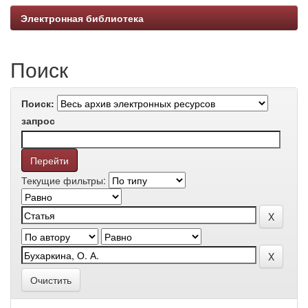
Электронная библиотека
Поиск
Поиск:
запрос
Текущие фильтры:
Очистить