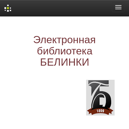
Skip
navigation
Электронная
библиотека
БЕЛИНКИ