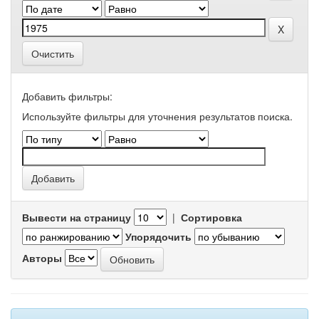
Очистить
Добавить фильтры:
Используйте фильтры для уточнения результатов поиска.
Вывести на страницу
|
Сортировка
Упорядочить
Авторы