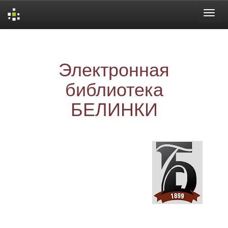
Skip
navigation
Электронная
библиотека
БЕЛИНКИ