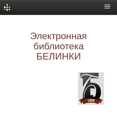
Skip
navigation
Электронная
библиотека
БЕЛИНКИ