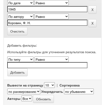
Очистить
Добавить фильтры:
Используйте фильтры для уточнения результатов поиска.
Вывести на страницу
|
Сортировка
Упорядочить
Авторы