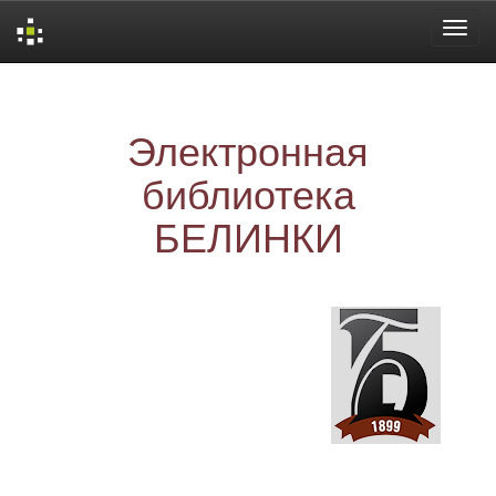
Skip
navigation
Электронная
библиотека
БЕЛИНКИ