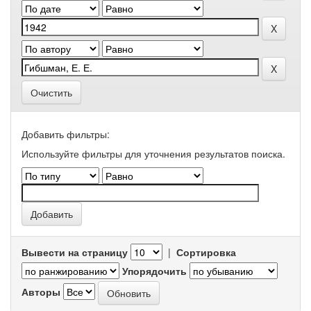
Очистить
Добавить фильтры:
Используйте фильтры для уточнения результатов поиска.
Вывести на страницу
|
Сортировка
Упорядочить
Авторы