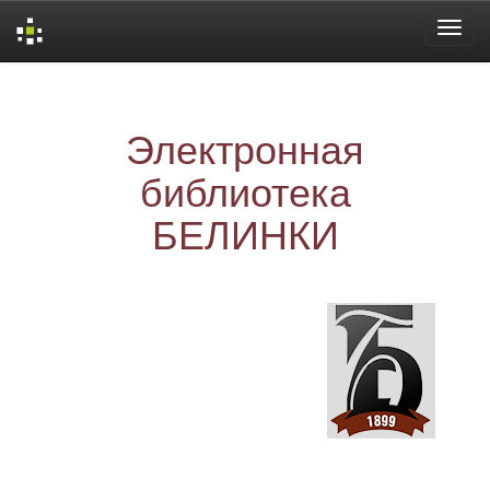
Skip
navigation
Электронная
библиотека
БЕЛИНКИ