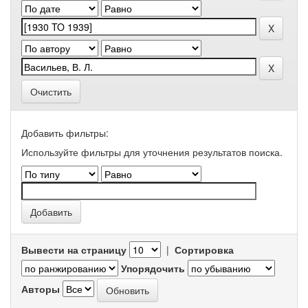
Очистить
Добавить фильтры:
Используйте фильтры для уточнения результатов поиска.
Вывести на страницу
|
Сортировка
Упорядочить
Авторы