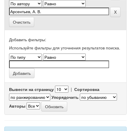
Очистить
Добавить фильтры:
Используйте фильтры для уточнения результатов поиска.
Вывести на страницу
|
Сортировка
Упорядочить
Авторы