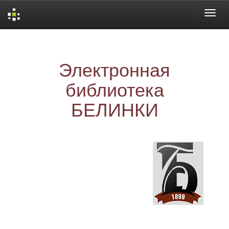
Skip
navigation
Электронная
библиотека
БЕЛИНКИ