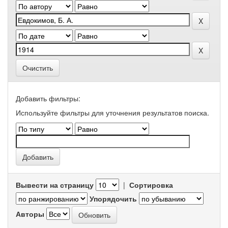
Очистить
Добавить фильтры:
Используйте фильтры для уточнения результатов поиска.
Вывести на страницу
|
Сортировка
Упорядочить
Авторы