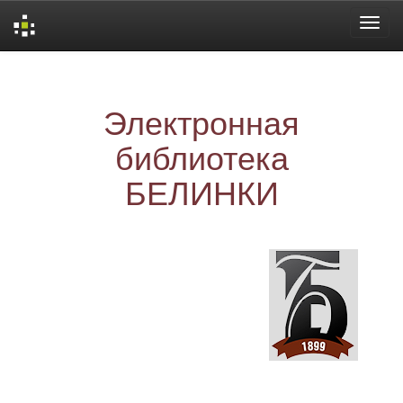
Skip
navigation
Электронная
библиотека
БЕЛИНКИ