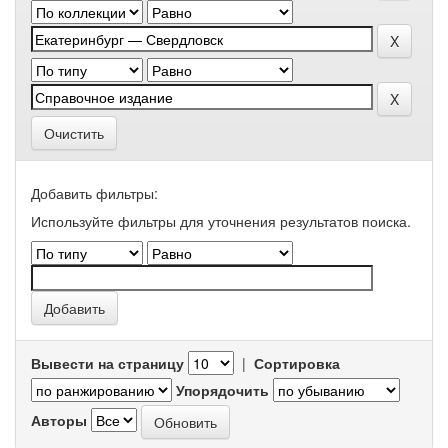
Очистить
Добавить фильтры:
Используйте фильтры для уточнения результатов поиска.
Вывести на страницу
|
Сортировка
Упорядочить
Авторы