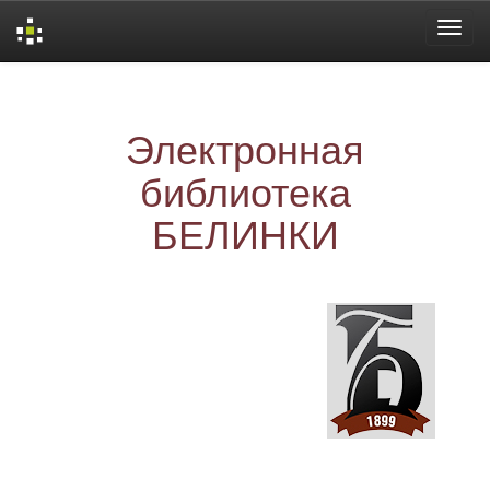
Skip
navigation
Электронная
библиотека
БЕЛИНКИ