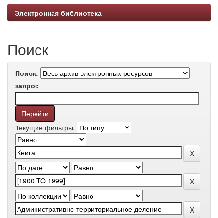
Электронная библиотека
Поиск
Поиск:
запрос
Текущие фильтры: