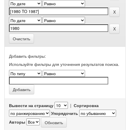
Очистить
Добавить фильтры:
Используйте фильтры для уточнения результатов поиска.
Вывести на страницу
|
Сортировка
Упорядочить
Авторы