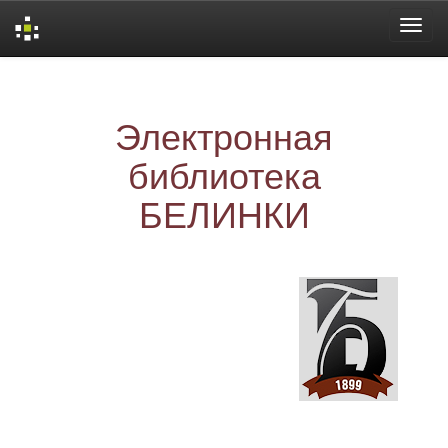
Skip
navigation
Электронная
библиотека
БЕЛИНКИ