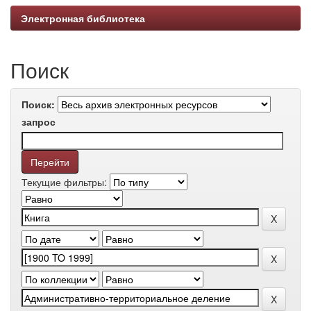
Электронная библиотека
Поиск
Поиск:
запрос
Текущие фильтры: