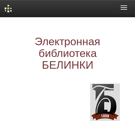
Skip
navigation
Электронная
библиотека
БЕЛИНКИ