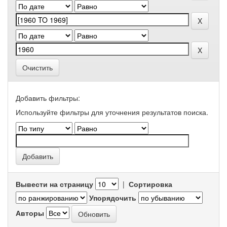
Очистить
Добавить фильтры:
Используйте фильтры для уточнения результатов поиска.
Вывести на страницу
|
Сортировка
Упорядочить
Авторы