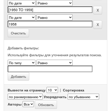
Очистить
Добавить фильтры:
Используйте фильтры для уточнения результатов поиска.
Вывести на страницу
|
Сортировка
Упорядочить
Авторы