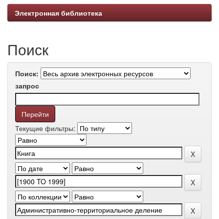
Электронная библиотека
Поиск
Поиск:
запрос
Текущие фильтры: