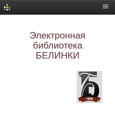
Skip
navigation
Электронная
библиотека
БЕЛИНКИ