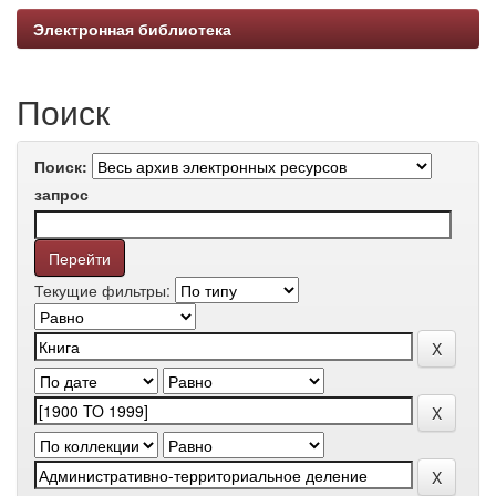
Электронная библиотека
Поиск
Поиск:
запрос
Текущие фильтры: