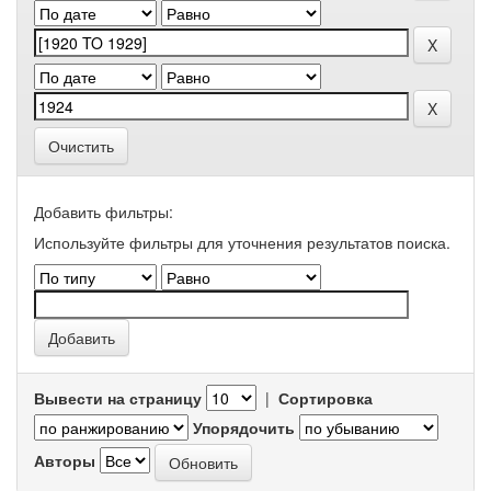
Очистить
Добавить фильтры:
Используйте фильтры для уточнения результатов поиска.
Вывести на страницу
|
Сортировка
Упорядочить
Авторы