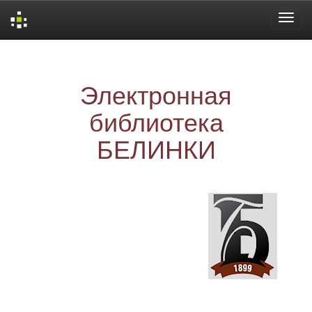
Skip
navigation
Электронная
библиотека
БЕЛИНКИ