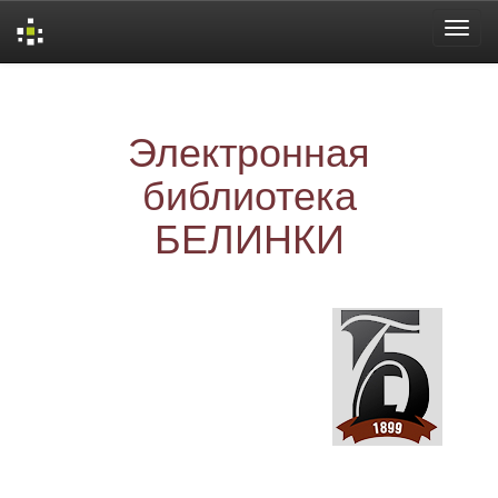
Skip
navigation
Электронная
библиотека
БЕЛИНКИ