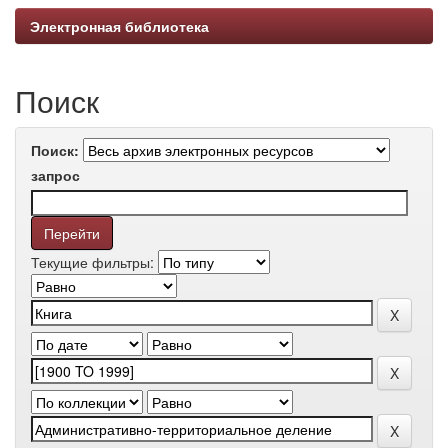
Электронная библиотека
Поиск
Поиск:
запрос
Текущие фильтры: