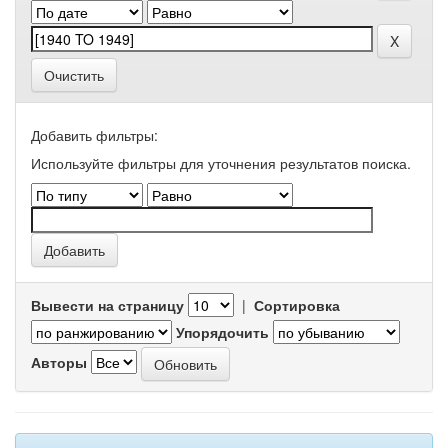
Очистить
Добавить фильтры:
Используйте фильтры для уточнения результатов поиска.
Вывести на страницу
|
Сортировка
Упорядочить
Авторы