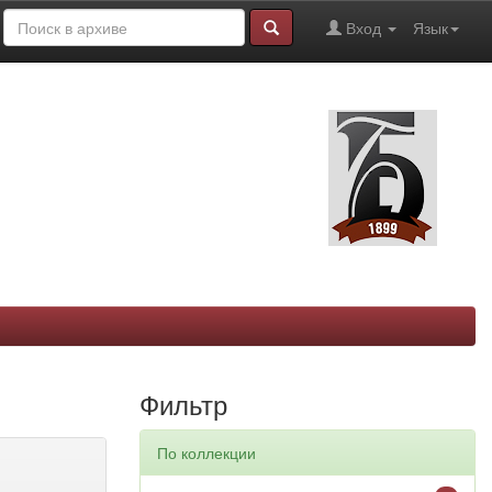
Вход
Язык
Фильтр
По коллекции