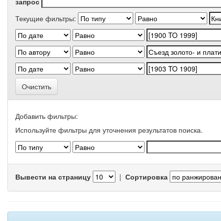
запрос
Текущие фильтры:
Очистить
Добавить фильтры:
Используйте фильтры для уточнения результатов поиска.
Вывести на страницу
|
Сортировка