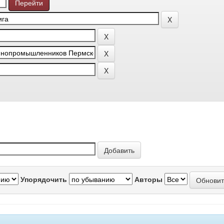
Упорядочить
Авторы