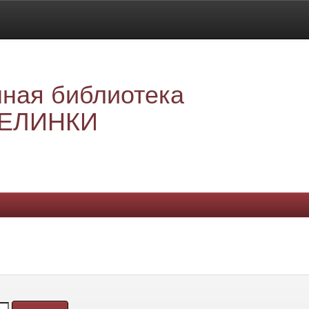
ная библиотека
ЕЛИНКИ