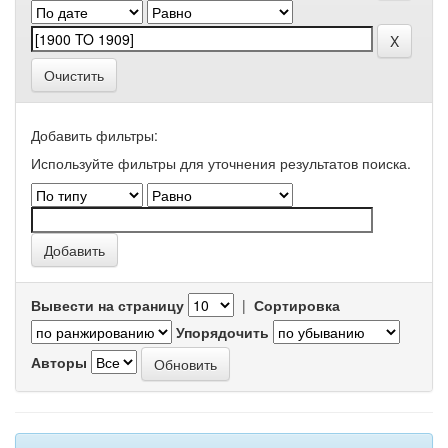
Очистить
Добавить фильтры:
Используйте фильтры для уточнения результатов поиска.
Вывести на страницу
|
Сортировка
Упорядочить
Авторы