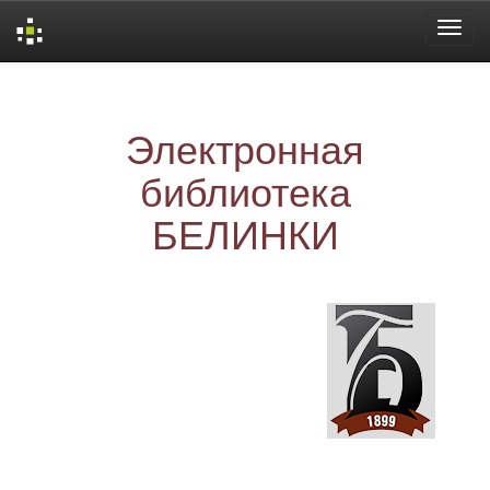
Skip
navigation
Электронная
библиотека
БЕЛИНКИ