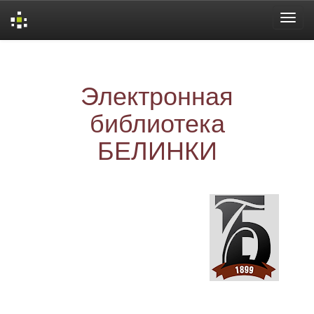
Skip
navigation
Электронная
библиотека
БЕЛИНКИ