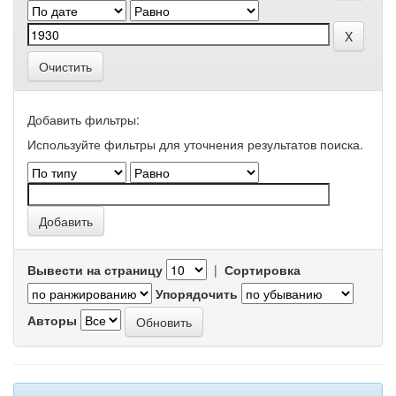
Очистить
Добавить фильтры:
Используйте фильтры для уточнения результатов поиска.
Вывести на страницу
|
Сортировка
Упорядочить
Авторы