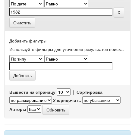
Очистить
Добавить фильтры:
Используйте фильтры для уточнения результатов поиска.
Вывести на страницу
|
Сортировка
Упорядочить
Авторы