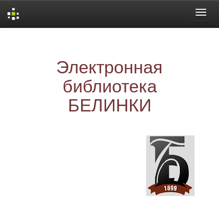
Skip
navigation
Электронная
библиотека
БЕЛИНКИ