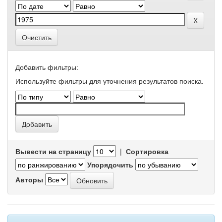
Очистить
Добавить фильтры:
Используйте фильтры для уточнения результатов поиска.
Вывести на страницу
|
Сортировка
Упорядочить
Авторы