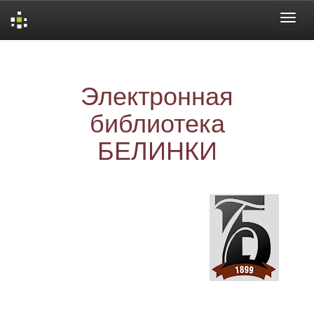
Skip
navigation
Электронная
библиотека
БЕЛИНКИ