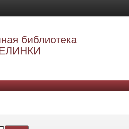
ная библиотека
ЕЛИНКИ