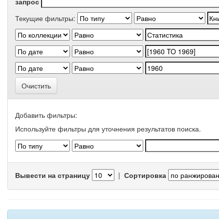
запрос
Текущие фильтры:
Очистить
Добавить фильтры:
Используйте фильтры для уточнения результатов поиска.
Вывести на страницу
|
Сортировка