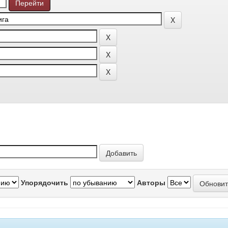
Упорядочить
Авторы