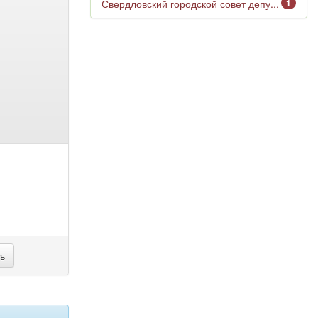
Свердловский городской совет депу...
1