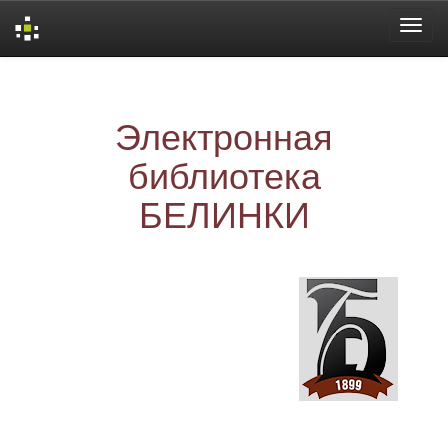
Skip
navigation
Электронная
библиотека
БЕЛИНКИ