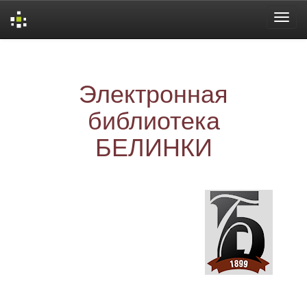
Skip
navigation
Электронная
библиотека
БЕЛИНКИ