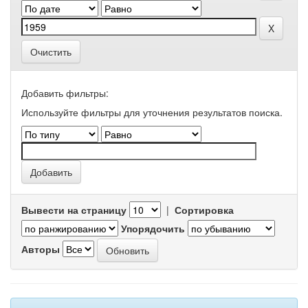
Очистить
Добавить фильтры:
Используйте фильтры для уточнения результатов поиска.
Вывести на страницу
|
Сортировка
Упорядочить
Авторы