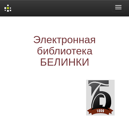
Skip
navigation
Электронная
библиотека
БЕЛИНКИ