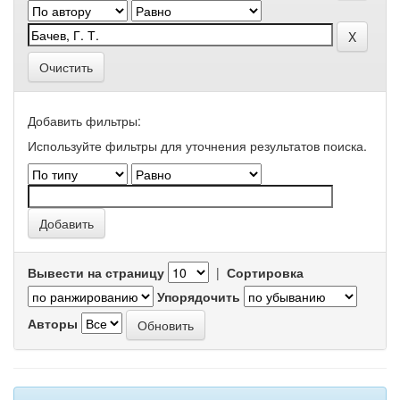
Очистить
Добавить фильтры:
Используйте фильтры для уточнения результатов поиска.
Вывести на страницу
|
Сортировка
Упорядочить
Авторы