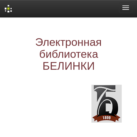
Skip
navigation
Электронная
библиотека
БЕЛИНКИ