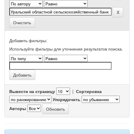
Очистить
Добавить фильтры:
Используйте фильтры для уточнения результатов поиска.
Вывести на страницу
|
Сортировка
Упорядочить
Авторы