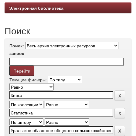
Электронная библиотека
Поиск
Поиск:
запрос
Текущие фильтры: