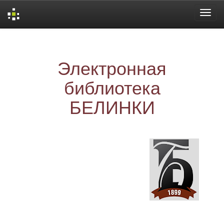
Skip
navigation
Электронная
библиотека
БЕЛИНКИ