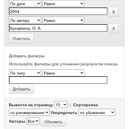
Очистить
Добавить фильтры:
Используйте фильтры для уточнения результатов поиска.
Вывести на страницу
|
Сортировка
Упорядочить
Авторы