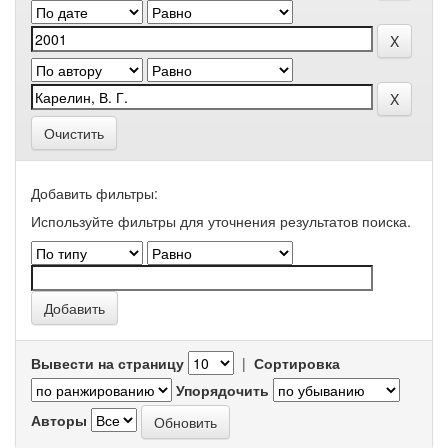
Очистить
Добавить фильтры:
Используйте фильтры для уточнения результатов поиска.
Вывести на страницу
|
Сортировка
Упорядочить
Авторы