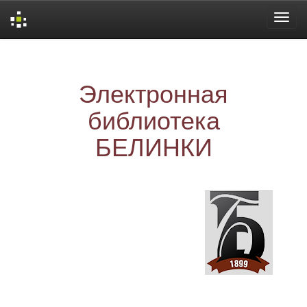
Skip
navigation
Электронная
библиотека
БЕЛИНКИ