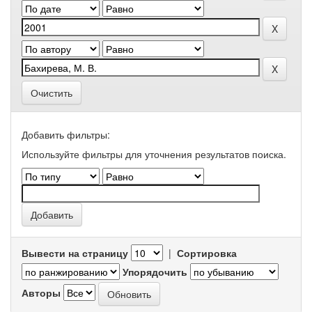
Очистить
Добавить фильтры:
Используйте фильтры для уточнения результатов поиска.
Вывести на страницу
|
Сортировка
Упорядочить
Авторы