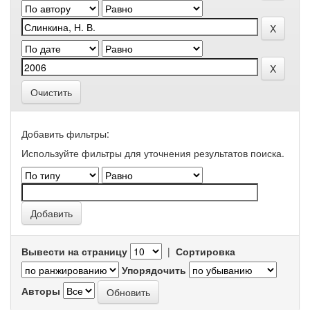
Очистить
Добавить фильтры:
Используйте фильтры для уточнения результатов поиска.
Вывести на страницу
|
Сортировка
Упорядочить
Авторы