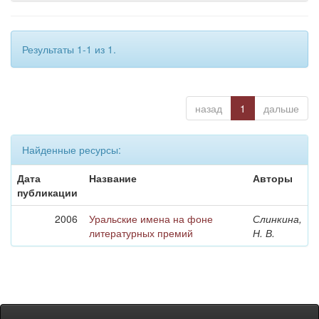
Результаты 1-1 из 1.
назад
1
дальше
Найденные ресурсы:
Дата
Название
Авторы
публикации
2006
Уральские имена на фоне
Слинкина,
литературных премий
Н. В.