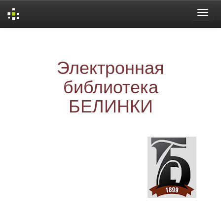
Skip
navigation
Электронная
библиотека
БЕЛИНКИ