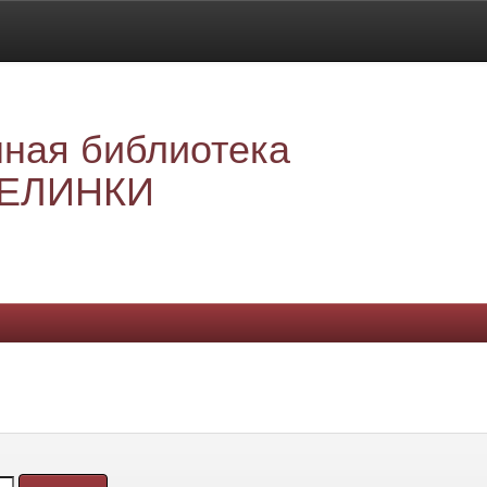
ная библиотека
ЕЛИНКИ