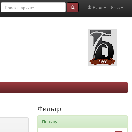
Вход
Язык
Фильтр
По типу