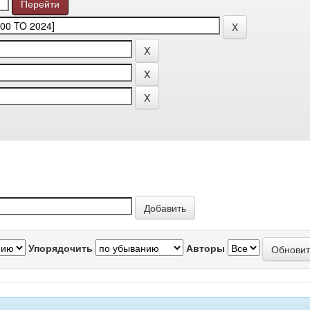
Упорядочить
Авторы