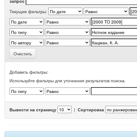
запрос
Текущие фильтры:
Очистить
Добавить фильтры:
Используйте фильтры для уточнения результатов поиска.
Вывести на страницу
|
Сортировка