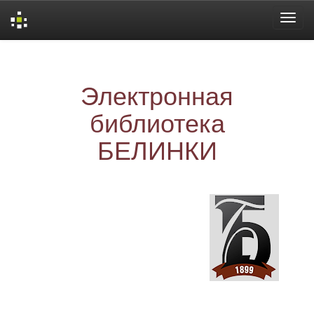
Skip
navigation
Электронная
библиотека
БЕЛИНКИ