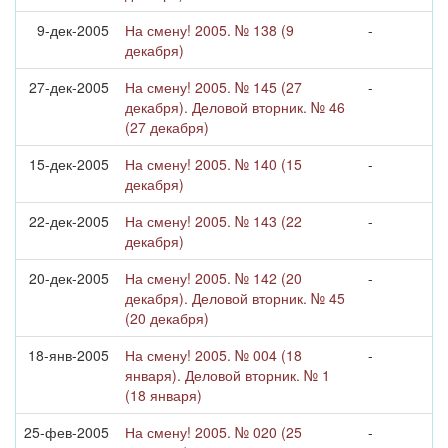
9-дек-2005
На смену! 2005. № 138 (9
-
декабря)
27-дек-2005
На смену! 2005. № 145 (27
-
декабря). Деловой вторник. № 46
(27 декабря)
15-дек-2005
На смену! 2005. № 140 (15
-
декабря)
22-дек-2005
На смену! 2005. № 143 (22
-
декабря)
20-дек-2005
На смену! 2005. № 142 (20
-
декабря). Деловой вторник. № 45
(20 декабря)
18-янв-2005
На смену! 2005. № 004 (18
-
января). Деловой вторник. № 1
(18 января)
25-фев-2005
На смену! 2005. № 020 (25
-