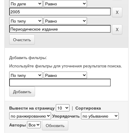
Очистить
Добавить фильтры:
Используйте фильтры для уточнения результатов поиска.
Вывести на страницу
|
Сортировка
Упорядочить
Авторы