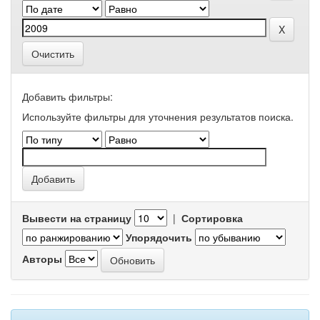
Очистить
Добавить фильтры:
Используйте фильтры для уточнения результатов поиска.
Вывести на страницу
|
Сортировка
Упорядочить
Авторы