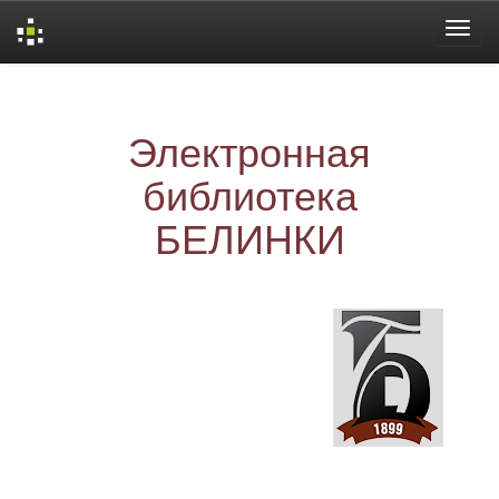
Skip
navigation
Электронная
библиотека
БЕЛИНКИ