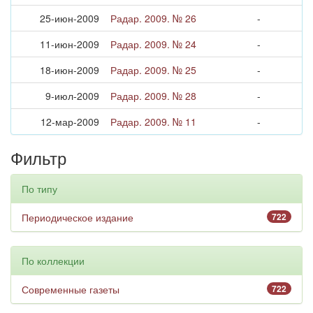
25-июн-2009
Радар. 2009. № 26
-
11-июн-2009
Радар. 2009. № 24
-
18-июн-2009
Радар. 2009. № 25
-
9-июл-2009
Радар. 2009. № 28
-
12-мар-2009
Радар. 2009. № 11
-
Фильтр
По типу
Периодическое издание
722
По коллекции
Современные газеты
722