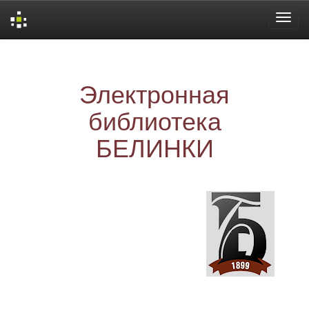
Skip
navigation
Электронная
библиотека
БЕЛИНКИ