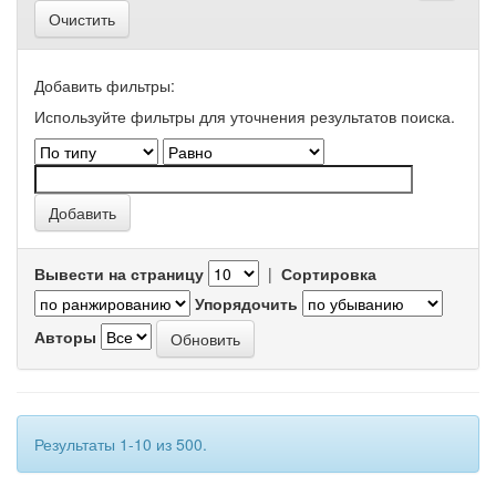
Очистить
Добавить фильтры:
Используйте фильтры для уточнения результатов поиска.
Вывести на страницу
|
Сортировка
Упорядочить
Авторы
Результаты 1-10 из 500.